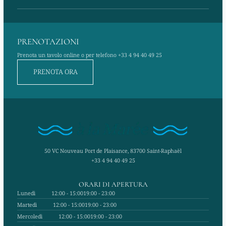
PRENOTAZIONI
Prenota un tavolo online o per telefono
+33 4 94 40 49 25
PRENOTA ORA
50 VC Nouveau Port de Plaisance, 83700 Saint-Raphaël
+33 4 94 40 49 25
ORARI DI APERTURA
Lunedì
12:00 - 15:00
19:00 - 23:00
Martedì
12:00 - 15:00
19:00 - 23:00
Mercoledì
12:00 - 15:00
19:00 - 23:00