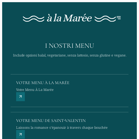
I NOSTRI MENU
Include opzioni halal, vegetariane, senza lattosio, senza glutine e vegane.
VOTRE MENU À LA MARÉE
Votre Menu À La Marée
VOTRE MENU DE SAINT-VALENTIN
Laissons la romance s’épanouir à travers chaque bouchée